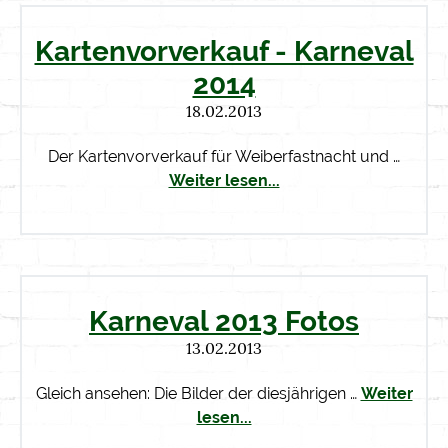
Kartenvorverkauf - Karneval
2014
18.02.2013
Der Kartenvorverkauf für Weiberfastnacht und …
Weiter lesen...
Karneval 2013 Fotos
13.02.2013
Gleich ansehen: Die Bilder der diesjährigen …
Weiter
lesen...