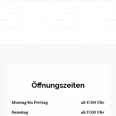
Öffnungszeiten
Montag bis Freitag
ab 17:00 Uhr
Samstag
ab 17:00 Uhr