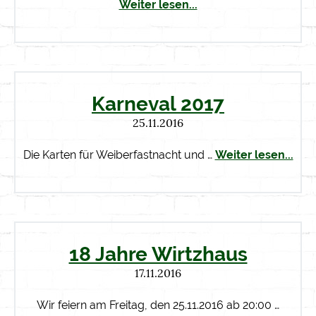
Weiter lesen...
Karneval 2017
25.11.2016
Die Karten für Weiberfastnacht und …
Weiter lesen...
18 Jahre Wirtzhaus
17.11.2016
Wir feiern am Freitag, den 25.11.2016 ab 20:00 …