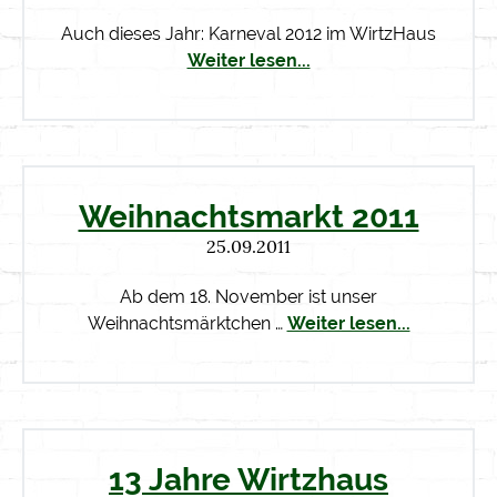
Auch dieses Jahr: Karneval 2012 im WirtzHaus
Weiter lesen...
Weihnachtsmarkt 2011
25.09.2011
Ab dem 18. November ist unser
Weihnachtsmärktchen …
Weiter lesen...
13 Jahre Wirtzhaus