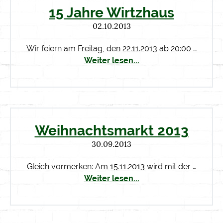
15 Jahre Wirtzhaus
02.10.2013
Wir feiern am Freitag, den 22.11.2013 ab 20:00 …
Weiter lesen...
Weihnachtsmarkt 2013
30.09.2013
Gleich vormerken: Am 15.11.2013 wird mit der …
Weiter lesen...