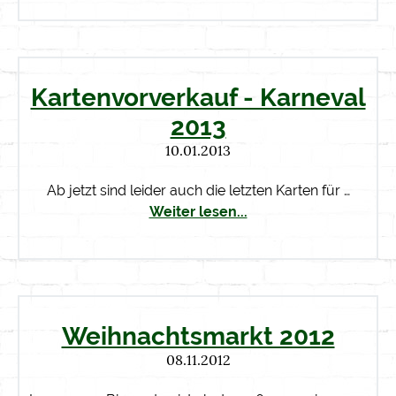
Kartenvorverkauf - Karneval
2013
10.01.2013
Ab jetzt sind leider auch die letzten Karten für …
Weiter lesen...
Weihnachtsmarkt 2012
08.11.2012