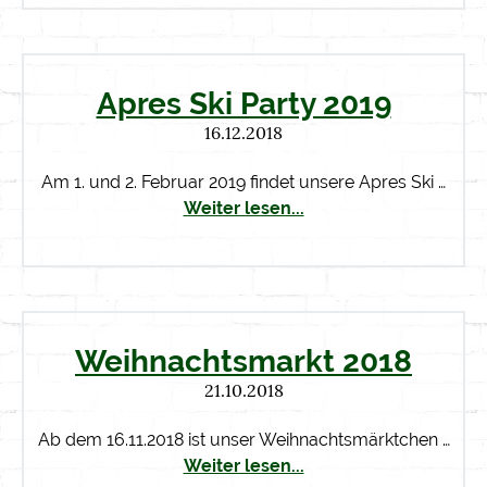
Apres Ski Party 2019
16.12.2018
Am 1. und 2. Februar 2019 findet unsere Apres Ski …
Weiter lesen...
Weihnachtsmarkt 2018
21.10.2018
Ab dem 16.11.2018 ist unser Weihnachtsmärktchen …
Weiter lesen...