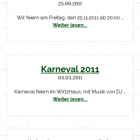
25.09.2011
Wir feiern am Freitag, den 25.11.2011 ab 20:00 …
Weiter lesen...
Karneval 2011
03.03.2011
Karneval feiern im WirtzHaus: mit Musik von DJ …
Weiter lesen...