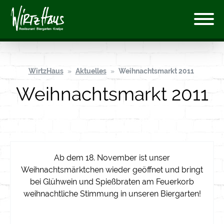
WirtzHaus
Aktuelles
Weihnachtsmarkt 2011
Weihnachtsmarkt 2011
Ab dem 18. November ist unser
Weihnachtsmärktchen wieder geöffnet und bringt
bei Glühwein und Spießbraten am Feuerkorb
weihnachtliche Stimmung in unseren Biergarten!