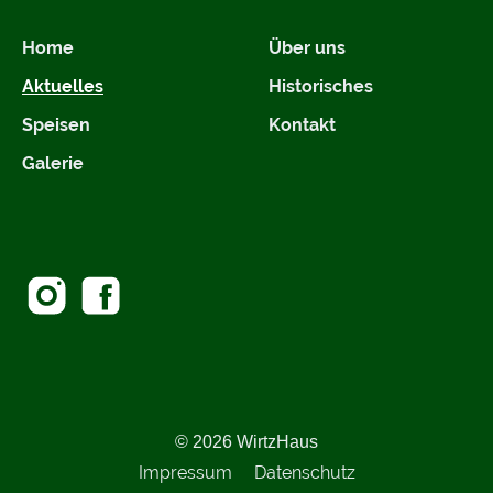
Home
Über uns
Aktuelles
Historisches
Speisen
Kontakt
Galerie
© 2026 WirtzHaus
Impressum
Datenschutz