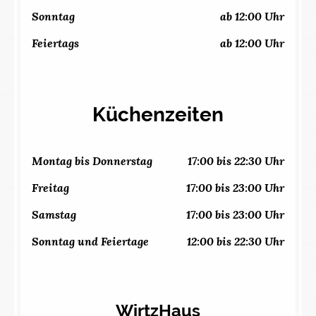
Sonntag
ab 12:00 Uhr
Feiertags
ab 12:00 Uhr
Küchenzeiten
Montag bis Donnerstag
17:00 bis 22:30 Uhr
Freitag
17:00 bis 23:00 Uhr
Samstag
17:00 bis 23:00 Uhr
Sonntag und Feiertage
12:00 bis 22:30 Uhr
WirtzHaus