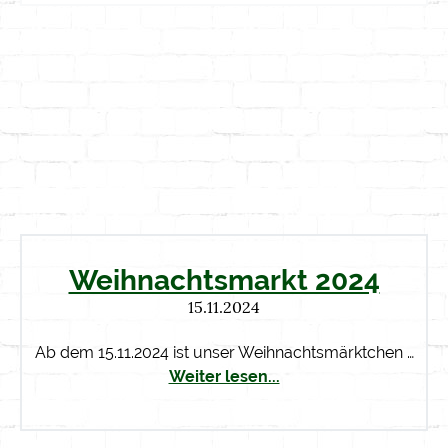
Weihnachtsmarkt 2024
15.11.2024
Ab dem 15.11.2024 ist unser Weihnachtsmärktchen …
Weiter lesen...