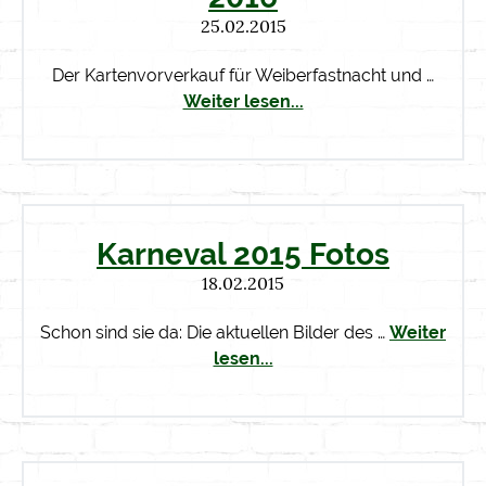
25.02.2015
Der Kartenvorverkauf für Weiberfastnacht und …
Weiter lesen...
Karneval 2015 Fotos
18.02.2015
Schon sind sie da: Die aktuellen Bilder des …
Weiter
lesen...