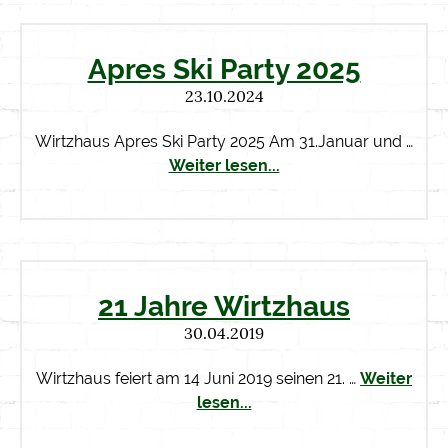
Apres Ski Party 2025
23.10.2024
Wirtzhaus Apres Ski Party 2025 Am 31.Januar und …
Weiter lesen...
21 Jahre Wirtzhaus
30.04.2019
Wirtzhaus feiert am 14 Juni 2019 seinen 21. …
Weiter
lesen...