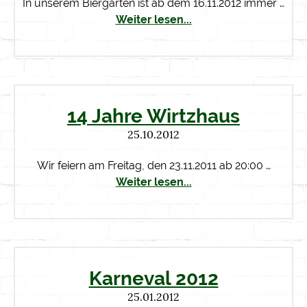
In unserem Biergarten ist ab dem 16.11.2012 immer …
Weiter lesen...
14 Jahre Wirtzhaus
25.10.2012
Wir feiern am Freitag, den 23.11.2011 ab 20:00 …
Weiter lesen...
Karneval 2012
25.01.2012