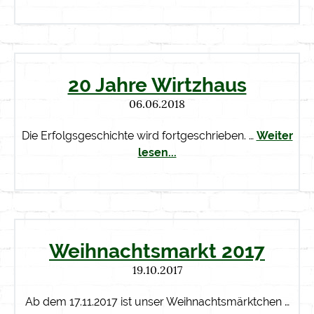
20 Jahre Wirtzhaus
06.06.2018
Die Erfolgsgeschichte wird fortgeschrieben. …
Weiter
lesen...
Weihnachtsmarkt 2017
19.10.2017
Ab dem 17.11.2017 ist unser Weihnachtsmärktchen …