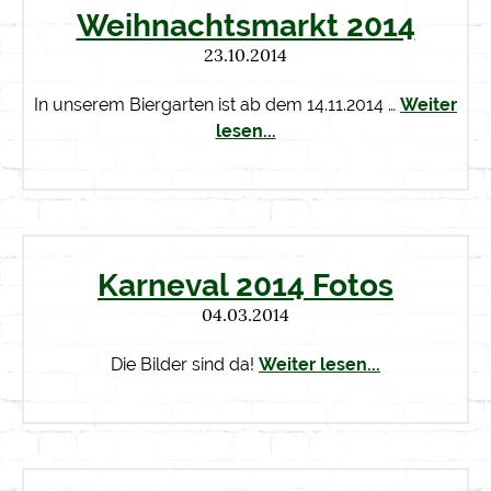
Weihnachtsmarkt 2014
23.10.2014
In unserem Biergarten ist ab dem 14.11.2014 …
Weiter
lesen...
Karneval 2014 Fotos
04.03.2014
Die Bilder sind da!
Weiter lesen...