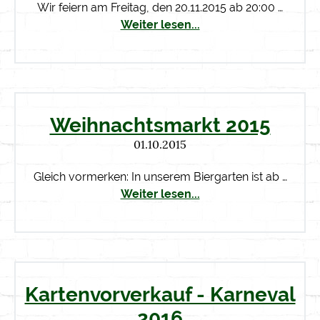
Wir feiern am Freitag, den 20.11.2015 ab 20:00 …
Weiter lesen...
Weihnachtsmarkt 2015
01.10.2015
Gleich vormerken: In unserem Biergarten ist ab …
Weiter lesen...
Kartenvorverkauf - Karneval
2016