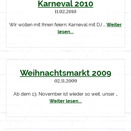
Karneval 2010
11.02.2010
Wir wollen mit Ihnen feiern: Karneval mit DJ …
Weiter
lesen...
Weihnachtsmarkt 2009
02.11.2009
Ab dem 13. November ist wieder so weit, unser …
Weiter lesen...