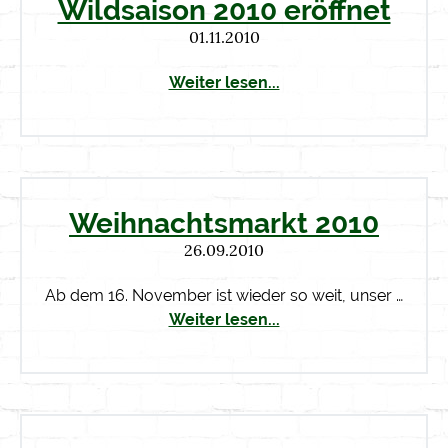
Wildsaison 2010 eröffnet
01.11.2010
Weiter lesen...
Weihnachtsmarkt 2010
26.09.2010
Ab dem 16. November ist wieder so weit, unser …
Weiter lesen...