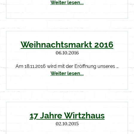
Weiter lesen...
Weihnachtsmarkt 2016
06.10.2016
Am 18.11.2016 wird mit der Eröffnung unseres …
Weiter lesen...
17 Jahre Wirtzhaus
02.10.2015