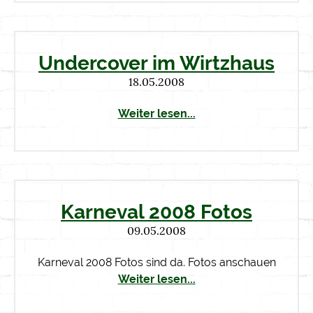
Undercover im Wirtzhaus
18.05.2008
Weiter lesen...
Karneval 2008 Fotos
09.05.2008
Karneval 2008 Fotos sind da. Fotos anschauen
Weiter lesen...