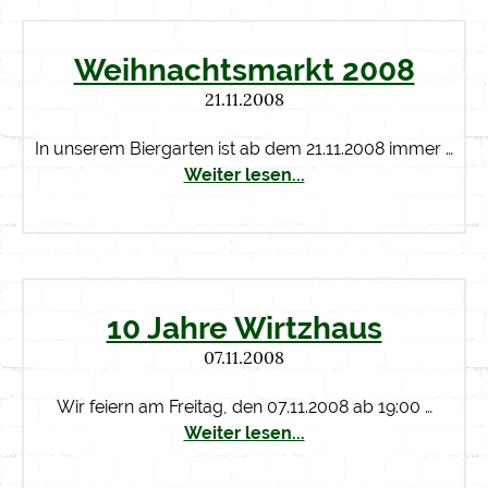
Weihnachtsmarkt 2008
21.11.2008
In unserem Biergarten ist ab dem 21.11.2008 immer …
Weiter lesen...
10 Jahre Wirtzhaus
07.11.2008
Wir feiern am Freitag, den 07.11.2008 ab 19:00 …
Weiter lesen...