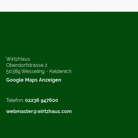
WirtzHaus
Oberdorfstrasse 2
50389 Wesseling - Keldenich
Google Maps Anzeigen
Telefon:
02236 947600
webmaster@wirtzhaus.com