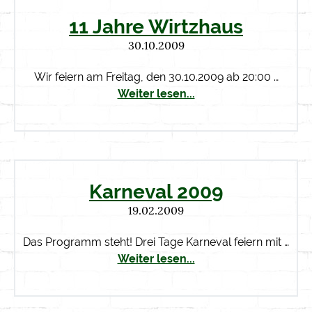
11 Jahre Wirtzhaus
30.10.2009
Wir feiern am Freitag, den 30.10.2009 ab 20:00 …
Weiter lesen...
Karneval 2009
19.02.2009
Das Programm steht! Drei Tage Karneval feiern mit …
Weiter lesen...