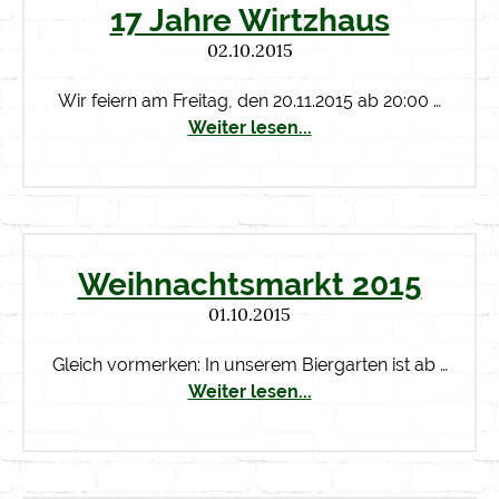
17 Jahre Wirtzhaus
02.10.2015
Wir feiern am Freitag, den 20.11.2015 ab 20:00 …
Weiter lesen...
Weihnachtsmarkt 2015
01.10.2015
Gleich vormerken: In unserem Biergarten ist ab …
Weiter lesen...