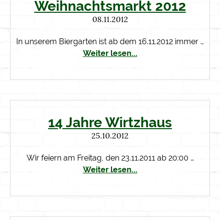
Weihnachtsmarkt 2012
08.11.2012
In unserem Biergarten ist ab dem 16.11.2012 immer …
Weiter lesen...
14 Jahre Wirtzhaus
25.10.2012
Wir feiern am Freitag, den 23.11.2011 ab 20:00 …
Weiter lesen...