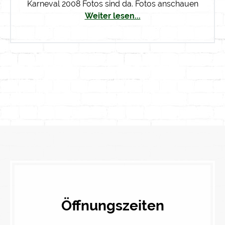
Karneval 2008 Fotos sind da. Fotos anschauen
Weiter lesen...
Öffnungszeiten