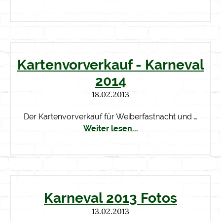
Kartenvorverkauf - Karneval
2014
18.02.2013
Der Kartenvorverkauf für Weiberfastnacht und …
Weiter lesen...
Karneval 2013 Fotos
13.02.2013