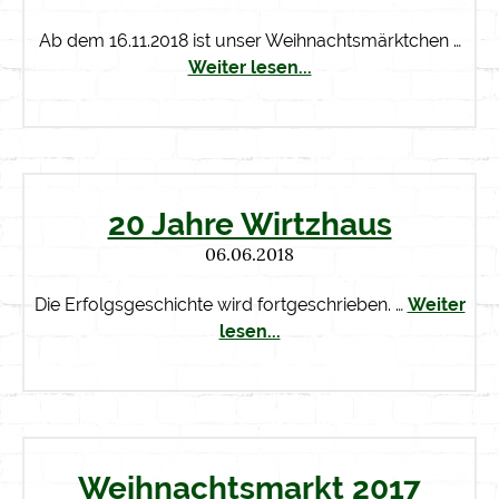
Ab dem 16.11.2018 ist unser Weihnachtsmärktchen …
Weiter lesen...
20 Jahre Wirtzhaus
06.06.2018
Die Erfolgsgeschichte wird fortgeschrieben. …
Weiter
lesen...
Weihnachtsmarkt 2017