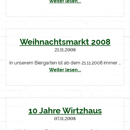
Weiter lesen...
Weihnachtsmarkt 2008
21.11.2008
In unserem Biergarten ist ab dem 21.11.2008 immer …
Weiter lesen...
10 Jahre Wirtzhaus
07.11.2008