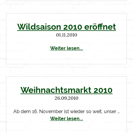
Wildsaison 2010 eröffnet
01.11.2010
Weiter lesen...
Weihnachtsmarkt 2010
26.09.2010
Ab dem 16. November ist wieder so weit, unser …
Weiter lesen...