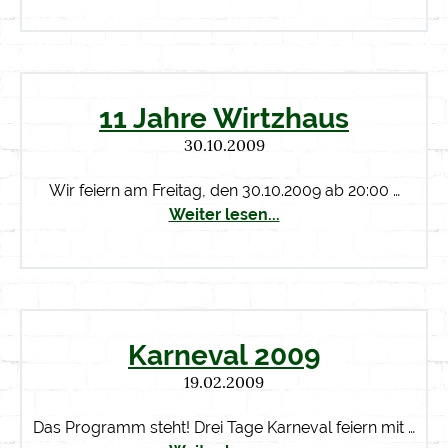
11 Jahre Wirtzhaus
30.10.2009
Wir feiern am Freitag, den 30.10.2009 ab 20:00 …
Weiter lesen...
Karneval 2009
19.02.2009
Das Programm steht! Drei Tage Karneval feiern mit …