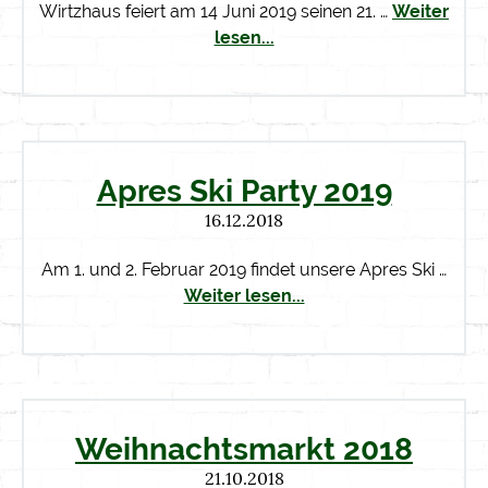
Wirtzhaus feiert am 14 Juni 2019 seinen 21. …
Weiter
lesen...
Apres Ski Party 2019
16.12.2018
Am 1. und 2. Februar 2019 findet unsere Apres Ski …
Weiter lesen...
Weihnachtsmarkt 2018
21.10.2018