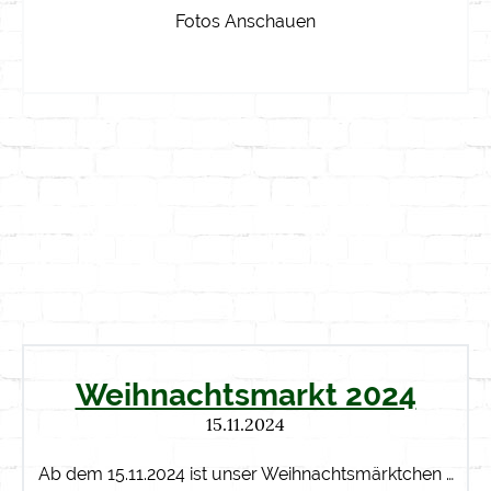
Fotos Anschauen
Weihnachtsmarkt 2024
15.11.2024
Ab dem 15.11.2024 ist unser Weihnachtsmärktchen …