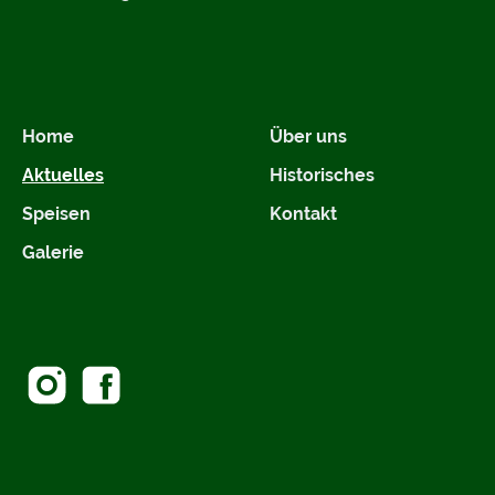
Home
Über uns
Aktuelles
Historisches
Speisen
Kontakt
Galerie