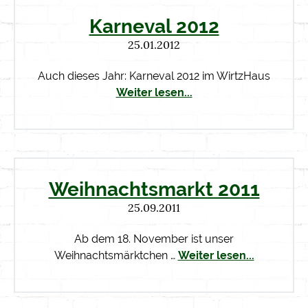
Karneval 2012
25.01.2012
Auch dieses Jahr: Karneval 2012 im WirtzHaus
Weiter lesen...
Weihnachtsmarkt 2011
25.09.2011
Ab dem 18. November ist unser
Weihnachtsmärktchen …
Weiter lesen...