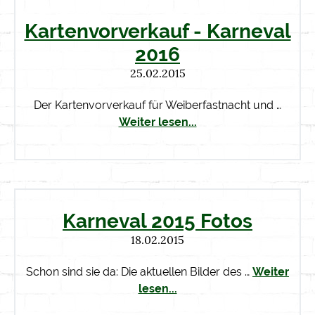
Kartenvorverkauf - Karneval
2016
25.02.2015
Der Kartenvorverkauf für Weiberfastnacht und …
Weiter lesen...
Karneval 2015 Fotos
18.02.2015
Schon sind sie da: Die aktuellen Bilder des …
Weiter
lesen...