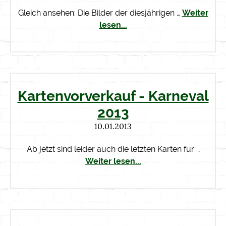
Gleich ansehen: Die Bilder der diesjährigen …
Weiter
lesen...
Kartenvorverkauf - Karneval
2013
10.01.2013
Ab jetzt sind leider auch die letzten Karten für …
Weiter lesen...