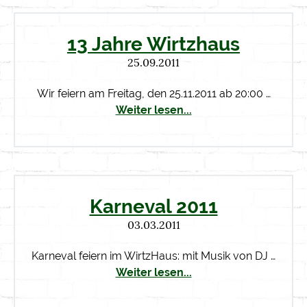
13 Jahre Wirtzhaus
25.09.2011
Wir feiern am Freitag, den 25.11.2011 ab 20:00 …
Weiter lesen...
Karneval 2011
03.03.2011
Karneval feiern im WirtzHaus: mit Musik von DJ …
Weiter lesen...