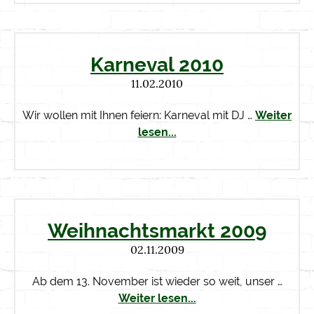
Karneval 2010
11.02.2010
Wir wollen mit Ihnen feiern: Karneval mit DJ …
Weiter
lesen...
Weihnachtsmarkt 2009
02.11.2009
Ab dem 13. November ist wieder so weit, unser …
Weiter lesen...