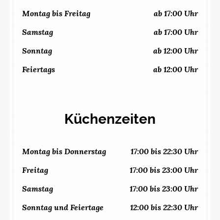
Montag bis Freitag
ab 17:00 Uhr
Samstag
ab 17:00 Uhr
Sonntag
ab 12:00 Uhr
Feiertags
ab 12:00 Uhr
Küchenzeiten
Montag bis Donnerstag
17:00 bis 22:30 Uhr
Freitag
17:00 bis 23:00 Uhr
Samstag
17:00 bis 23:00 Uhr
Sonntag und Feiertage
12:00 bis 22:30 Uhr