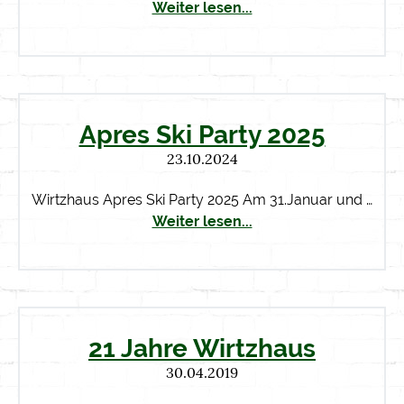
Weiter lesen...
Apres Ski Party 2025
23.10.2024
Wirtzhaus Apres Ski Party 2025 Am 31.Januar und …
Weiter lesen...
21 Jahre Wirtzhaus
30.04.2019