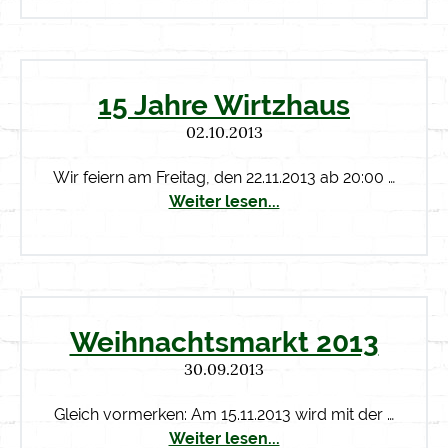
15 Jahre Wirtzhaus
02.10.2013
Wir feiern am Freitag, den 22.11.2013 ab 20:00 …
Weiter lesen...
Weihnachtsmarkt 2013
30.09.2013
Gleich vormerken: Am 15.11.2013 wird mit der …
Weiter lesen...