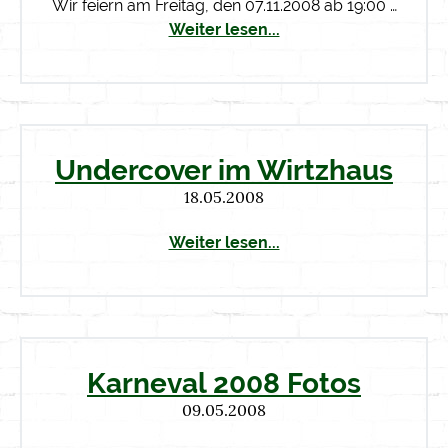
Wir feiern am Freitag, den 07.11.2008 ab 19:00 …
Weiter lesen...
Undercover im Wirtzhaus
18.05.2008
Weiter lesen...
Karneval 2008 Fotos
09.05.2008