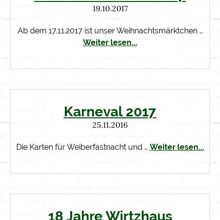
19.10.2017
Ab dem 17.11.2017 ist unser Weihnachtsmärktchen …
Weiter lesen...
Karneval 2017
25.11.2016
Die Karten für Weiberfastnacht und …
Weiter lesen...
18 Jahre Wirtzhaus