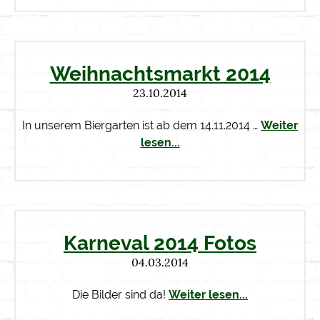
Weihnachtsmarkt 2014
23.10.2014
In unserem Biergarten ist ab dem 14.11.2014 …
Weiter
lesen...
Karneval 2014 Fotos
04.03.2014
Die Bilder sind da!
Weiter lesen...