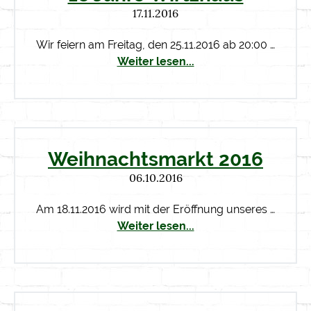
17.11.2016
Wir feiern am Freitag, den 25.11.2016 ab 20:00 …
Weiter lesen...
Weihnachtsmarkt 2016
06.10.2016
Am 18.11.2016 wird mit der Eröffnung unseres …
Weiter lesen...