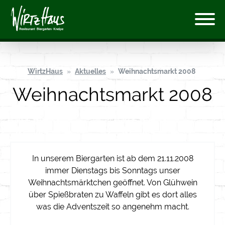
WirtzHaus
Aktuelles
Weihnachtsmarkt 2008
Weihnachtsmarkt 2008
In unserem Biergarten ist ab dem 21.11.2008
immer Dienstags bis Sonntags unser
Weihnachtsmärktchen geöffnet. Von Glühwein
über Spießbraten zu Waffeln gibt es dort alles
was die Adventszeit so angenehm macht.