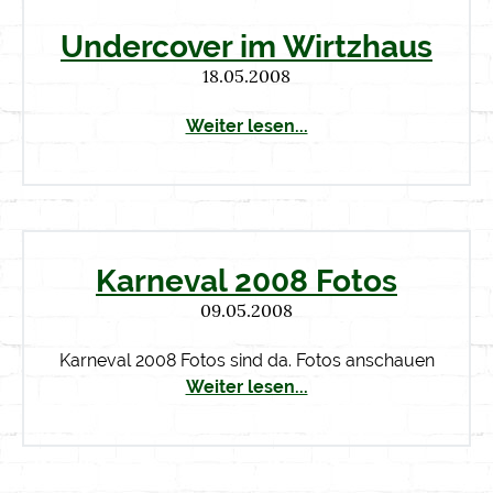
Undercover im Wirtzhaus
18.05.2008
Weiter lesen...
Karneval 2008 Fotos
09.05.2008
Karneval 2008 Fotos sind da. Fotos anschauen
Weiter lesen...