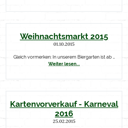
Weihnachtsmarkt 2015
01.10.2015
Gleich vormerken: In unserem Biergarten ist ab …
Weiter lesen...
Kartenvorverkauf - Karneval
2016
25.02.2015