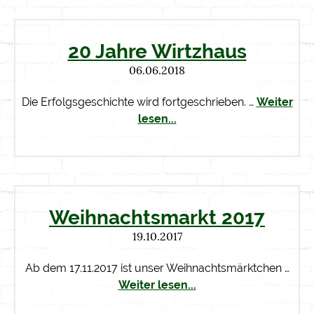
20 Jahre Wirtzhaus
06.06.2018
Die Erfolgsgeschichte wird fortgeschrieben. …
Weiter
lesen...
Weihnachtsmarkt 2017
19.10.2017
Ab dem 17.11.2017 ist unser Weihnachtsmärktchen …
Weiter lesen...