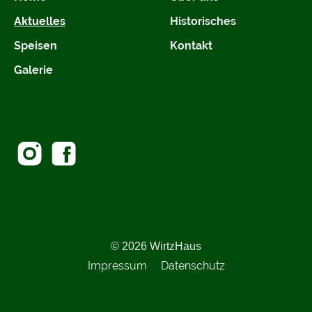
Aktuelles
Historisches
Speisen
Kontakt
Galerie
© 2026 WirtzHaus
Impressum
Datenschutz