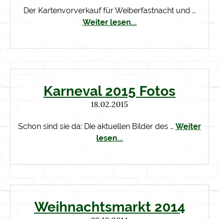
Der Kartenvorverkauf für Weiberfastnacht und …
Weiter lesen...
Karneval 2015 Fotos
18.02.2015
Schon sind sie da: Die aktuellen Bilder des …
Weiter
lesen...
Weihnachtsmarkt 2014