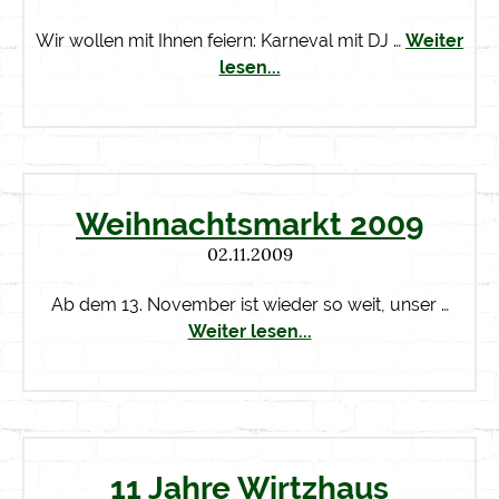
Wir wollen mit Ihnen feiern: Karneval mit DJ …
Weiter
lesen...
Weihnachtsmarkt 2009
02.11.2009
Ab dem 13. November ist wieder so weit, unser …
Weiter lesen...
11 Jahre Wirtzhaus