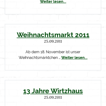
Weiter lesen...
Weihnachtsmarkt 2011
25.09.2011
Ab dem 18. November ist unser
Weihnachtsmärktchen …
Weiter lesen...
13 Jahre Wirtzhaus
25.09.2011