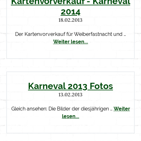
Kartenvorverkauf - Karneval
2014
18.02.2013
Der Kartenvorverkauf für Weiberfastnacht und …
Weiter lesen...
Karneval 2013 Fotos
13.02.2013
Gleich ansehen: Die Bilder der diesjährigen …
Weiter
lesen...