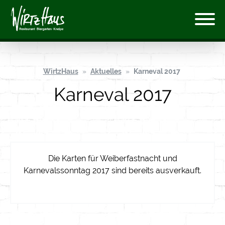
WirtzHaus
Aktuelles
Karneval 2017
Karneval 2017
Die Karten für Weiberfastnacht und
Karnevalssonntag 2017 sind bereits ausverkauft.