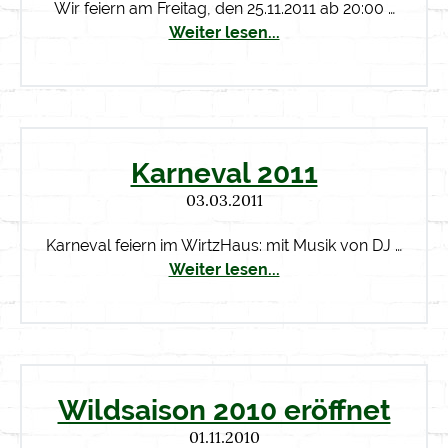
Wir feiern am Freitag, den 25.11.2011 ab 20:00 …
Weiter lesen...
Karneval 2011
03.03.2011
Karneval feiern im WirtzHaus: mit Musik von DJ …
Weiter lesen...
Wildsaison 2010 eröffnet
01.11.2010