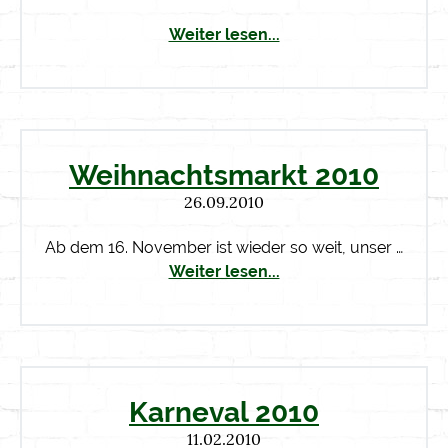
Weiter lesen...
Weihnachtsmarkt 2010
26.09.2010
Ab dem 16. November ist wieder so weit, unser …
Weiter lesen...
Karneval 2010
11.02.2010