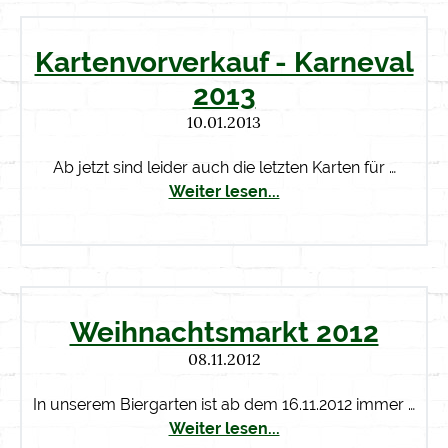
Kartenvorverkauf - Karneval
2013
10.01.2013
Ab jetzt sind leider auch die letzten Karten für …
Weiter lesen...
Weihnachtsmarkt 2012
08.11.2012
In unserem Biergarten ist ab dem 16.11.2012 immer …
Weiter lesen...