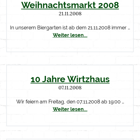
Weihnachtsmarkt 2008
21.11.2008
In unserem Biergarten ist ab dem 21.11.2008 immer …
Weiter lesen...
10 Jahre Wirtzhaus
07.11.2008
Wir feiern am Freitag, den 07.11.2008 ab 19:00 …
Weiter lesen...