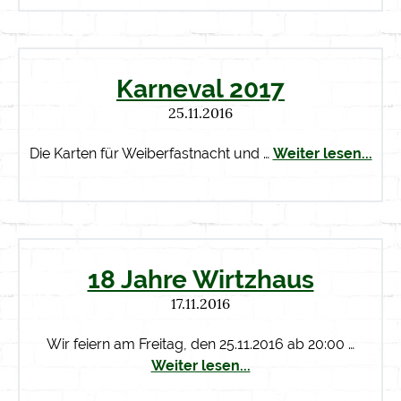
Karneval 2017
25.11.2016
Die Karten für Weiberfastnacht und …
Weiter lesen...
18 Jahre Wirtzhaus
17.11.2016
Wir feiern am Freitag, den 25.11.2016 ab 20:00 …
Weiter lesen...