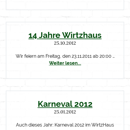
14 Jahre Wirtzhaus
25.10.2012
Wir feiern am Freitag, den 23.11.2011 ab 20:00 …
Weiter lesen...
Karneval 2012
25.01.2012
Auch dieses Jahr: Karneval 2012 im WirtzHaus