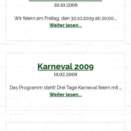
30.10.2009
Wir feiern am Freitag, den 30.10.2009 ab 20:00 …
Weiter lesen...
Karneval 2009
19.02.2009
Das Programm steht! Drei Tage Karneval feiern mit …
Weiter lesen...