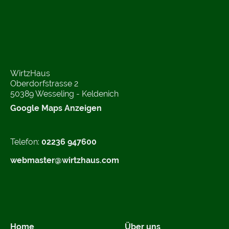
WirtzHaus
Oberdorfstrasse 2
50389 Wesseling - Keldenich
Google Maps Anzeigen
Telefon:
02236 947600
webmaster@wirtzhaus.com
Home
Über uns