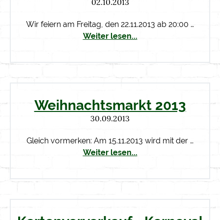
02.10.2013
Wir feiern am Freitag, den 22.11.2013 ab 20:00 …
Weiter lesen...
Weihnachtsmarkt 2013
30.09.2013
Gleich vormerken: Am 15.11.2013 wird mit der …
Weiter lesen...