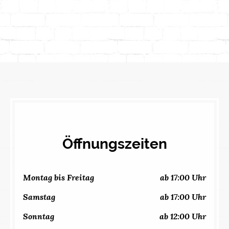
Öffnungszeiten
Montag bis Freitag
ab 17:00 Uhr
Samstag
ab 17:00 Uhr
Sonntag
ab 12:00 Uhr