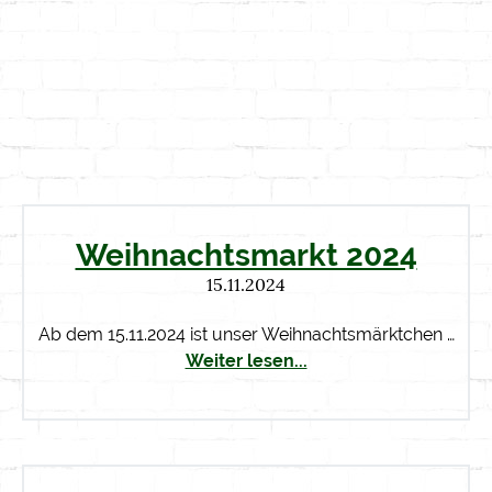
Weihnachtsmarkt 2024
15.11.2024
Ab dem 15.11.2024 ist unser Weihnachtsmärktchen …
Weiter lesen...