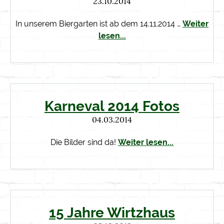
23.10.2014
In unserem Biergarten ist ab dem 14.11.2014 …
Weiter
lesen...
Karneval 2014 Fotos
04.03.2014
Die Bilder sind da!
Weiter lesen...
15 Jahre Wirtzhaus