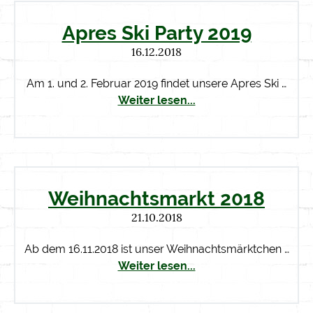
Apres Ski Party 2019
16.12.2018
Am 1. und 2. Februar 2019 findet unsere Apres Ski …
Weiter lesen...
Weihnachtsmarkt 2018
21.10.2018
Ab dem 16.11.2018 ist unser Weihnachtsmärktchen …
Weiter lesen...