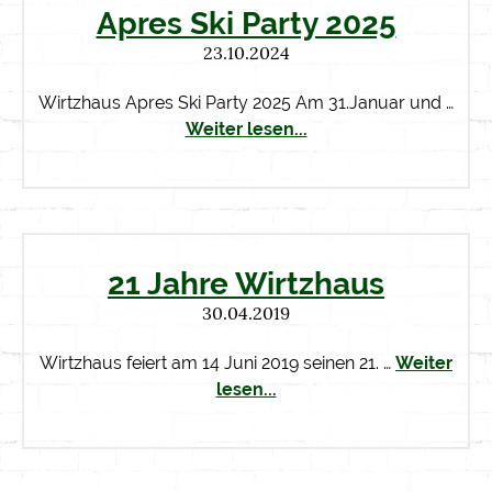
Apres Ski Party 2025
23.10.2024
Wirtzhaus Apres Ski Party 2025 Am 31.Januar und …
Weiter lesen...
21 Jahre Wirtzhaus
30.04.2019
Wirtzhaus feiert am 14 Juni 2019 seinen 21. …
Weiter
lesen...