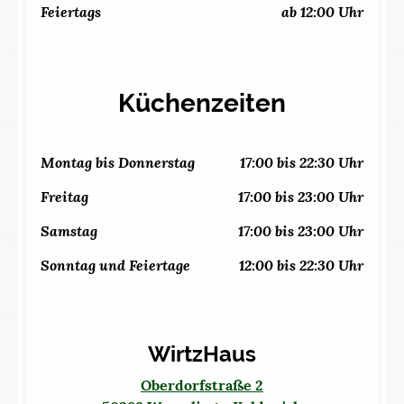
Feiertags
ab 12:00 Uhr
Küchenzeiten
Montag bis Donnerstag
17:00 bis 22:30 Uhr
Freitag
17:00 bis 23:00 Uhr
Samstag
17:00 bis 23:00 Uhr
Sonntag und Feiertage
12:00 bis 22:30 Uhr
WirtzHaus
Oberdorfstraße 2