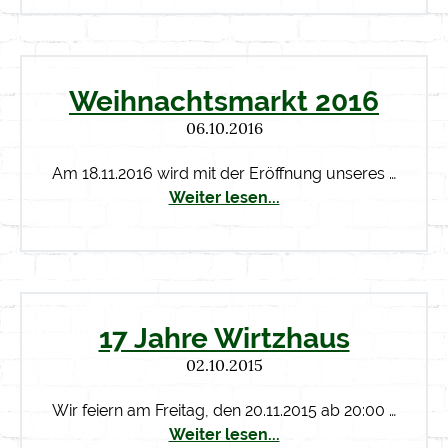
Weihnachtsmarkt 2016
06.10.2016
Am 18.11.2016 wird mit der Eröffnung unseres …
Weiter lesen...
17 Jahre Wirtzhaus
02.10.2015
Wir feiern am Freitag, den 20.11.2015 ab 20:00 …
Weiter lesen...