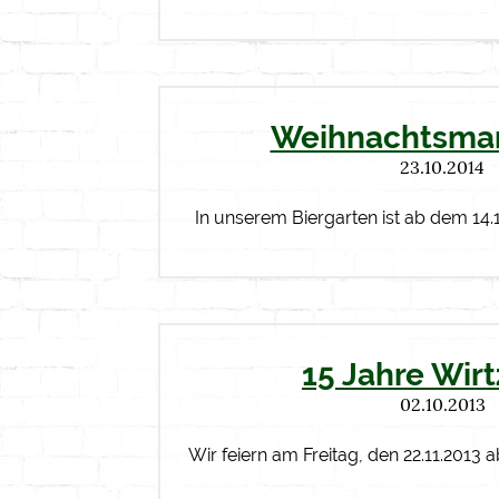
Weihnachtsmar
23.10.2014
In unserem Biergarten ist ab dem 14.
15 Jahre Wir
02.10.2013
Wir feiern am Freitag, den 22.11.2013 