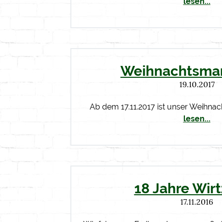
lesen...
Weihnachtsmar
19.10.2017
Ab dem 17.11.2017 ist unser Weihna
lesen...
18 Jahre Wir
17.11.2016