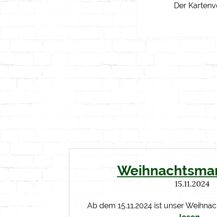
Der Kartenv
Weihnachtsmar
15.11.2024
Ab dem 15.11.2024 ist unser Weihna