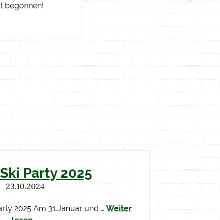
at begonnen!
Ski Party 2025
23.10.2024
arty 2025 Am 31.Januar und …
Weiter