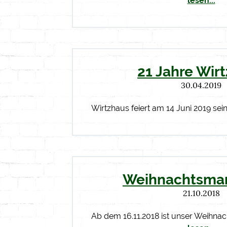
lesen...
21 Jahre Wir
30.04.2019
Wirtzhaus feiert am 14 Juni 2019 sein
Weihnachtsmar
21.10.2018
Ab dem 16.11.2018 ist unser Weihna