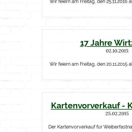
Wir feiern am Freitag, den 25.11.2016 
17 Jahre Wir
02.10.2015
Wir feiern am Freitag, den 20.11.2015 
Kartenvorverkauf - 
25.02.2015
Der Kartenvorverkauf für Weiberfastn