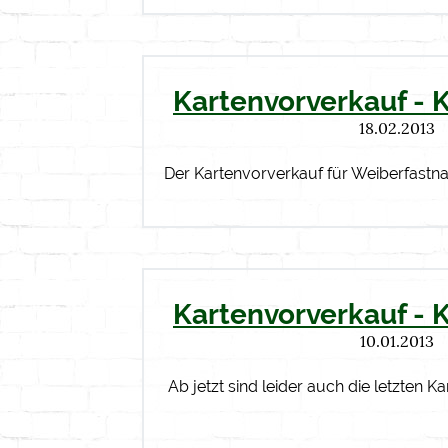
Kartenvorverkauf - 
18.02.2013
Der Kartenvorverkauf für Weiberfastn
Kartenvorverkauf - 
10.01.2013
Ab jetzt sind leider auch die letzten Ka