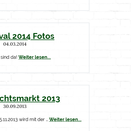
val 2014 Fotos
04.03.2014
 sind da!
Weiter lesen...
chtsmarkt 2013
30.09.2013
.11.2013 wird mit der …
Weiter lesen...