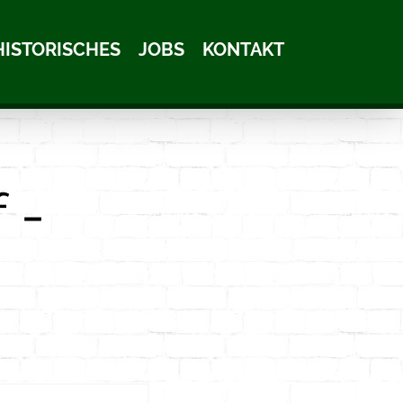
HISTORISCHES
JOBS
KONTAKT
 -