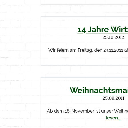
14 Jahre Wir
25.10.2012
Wir feiern am Freitag, den 23.11.2011 
Weihnachtsmar
25.09.2011
Ab dem 18. November ist unser Weih
lesen...