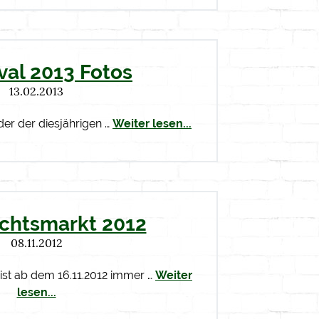
val 2013 Fotos
13.02.2013
der der diesjährigen …
Weiter lesen...
chtsmarkt 2012
08.11.2012
ist ab dem 16.11.2012 immer …
Weiter
lesen...