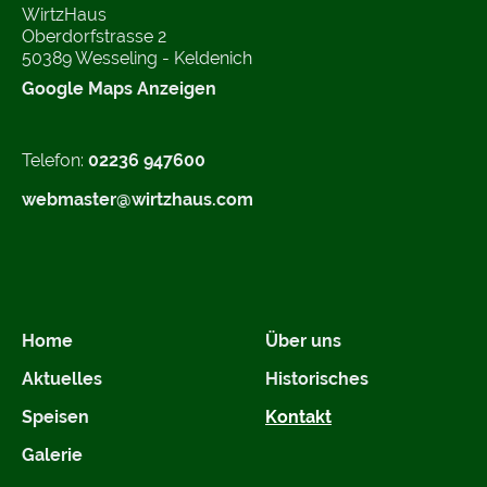
WirtzHaus
Oberdorfstrasse 2
50389 Wesseling - Keldenich
Google Maps Anzeigen
Telefon:
02236 947600
webmaster@wirtzhaus.com
Home
Über uns
Aktuelles
Historisches
Speisen
Kontakt
Galerie