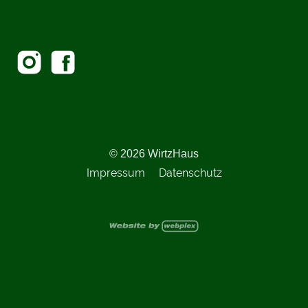
© 2026 WirtzHaus
Impressum
Datenschutz