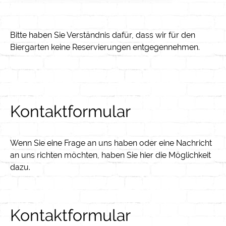
Bitte haben Sie Verständnis dafür, dass wir für den
Biergarten keine Reservierungen entgegennehmen.
Kontaktformular
Wenn Sie eine Frage an uns haben oder eine Nachricht
an uns richten möchten, haben Sie hier die Möglichkeit
dazu.
Kontaktformular