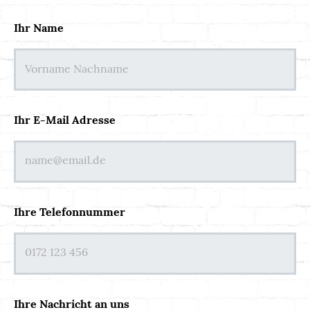
Ihr Name
Ihr E-Mail Adresse
Ihre Telefonnummer
Ihre Nachricht an uns