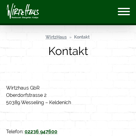
WirtzHaus
Kontakt
Kontakt
Wirtzhaus GbR
Oberdorfstrasse 2
50389 Wesseling – Keldenich
Telefon:
02236 947600