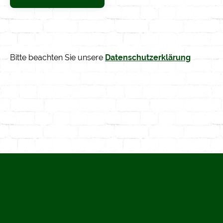
Bitte beachten Sie unsere
Datenschutzerklärung