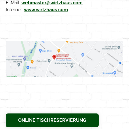
E-Mail:
webmaster@wirtzhaus.com
Internet:
www.wirtzhaus.com
ONLINE TISCHRESERVIERUNG