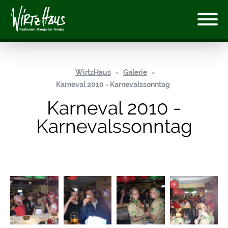
WirtzHaus
Galerie
Karneval 2010 - Karnevalssonntag
Karneval 2010 -
Karnevalssonntag