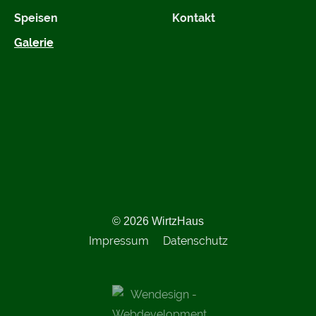
Speisen
Kontakt
Galerie
© 2026 WirtzHaus
Impressum
Datenschutz