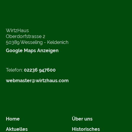
WirtzHaus
Oberdorfstrasse 2
50389 Wesseling - Keldenich
Google Maps Anzeigen
Telefon:
02236 947600
webmaster@wirtzhaus.com
Home
Über uns
Aktuelles
Historisches