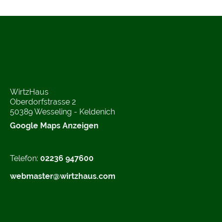
WirtzHaus
Oberdorfstrasse 2
50389 Wesseling - Keldenich
Google Maps Anzeigen
Telefon:
02236 947600
webmaster@wirtzhaus.com