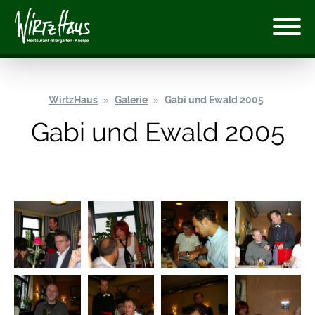
WirtzHaus
Galerie
Gabi und Ewald 2005
Gabi und Ewald 2005