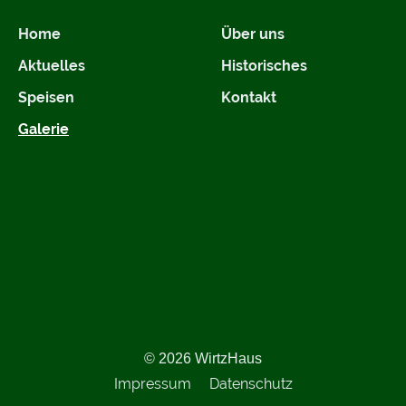
Home
Über uns
Aktuelles
Historisches
Speisen
Kontakt
Galerie
© 2026 WirtzHaus
Impressum
Datenschutz